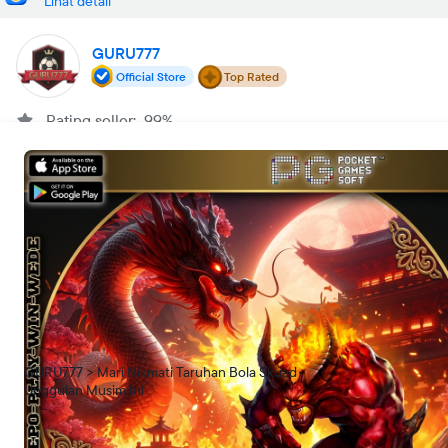
Lihat detail
GURU777
Official Store
Top Rated
Rating seller: 99%
Lokasi toko
Jakarta Utara
Buka
•
00:00-23:59 WIB
Tentang kami
GURU777
Nikmati keseruan musim kompetisi baru dengan mendukung
skuad bola unggulan melalui taruhan cerdas yang penuh
keuntungan.
GURU777 > Mari Nikmati Taruhan Bola Skuad
Unggulan Musim Ini
Cari lokasi