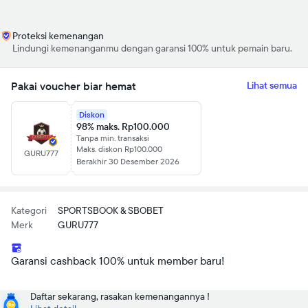
Proteksi kemenangan
Lindungi kemenanganmu dengan garansi 100% untuk pemain baru.
Pakai voucher biar hemat
Lihat semua
Diskon
98% maks. Rp100.000
Tanpa min. transaksi
Maks. diskon Rp100.000
GURU777
Berakhir 30 Desember 2026
Kategori
SPORTSBOOK & SBOBET
Merk
GURU777
Garansi cashback 100% untuk member baru!
Daftar sekarang, rasakan kemenangannya !