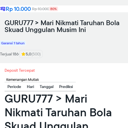
Rp 10.000
Rp 10.000
80%
GURU777 > Mari Nikmati Taruhan Bola
Skuad Unggulan Musim Ini
Garansi 1 tahun
Terjual 186
5,0
(500)
Deposit Tercepat
Kemenangan Mutlak
Periode
Hari
Tanggal
Prediksi
GURU777 > Mari
Nikmati Taruhan Bola
Skuad Unggulan